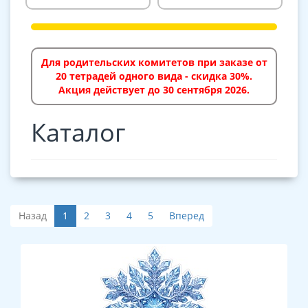
Для родительских комитетов при заказе от
20 тетрадей одного вида - скидка 30%.
Акция действует до 30 сентября 2026.
Каталог
Назад
1
2
3
4
5
Вперед