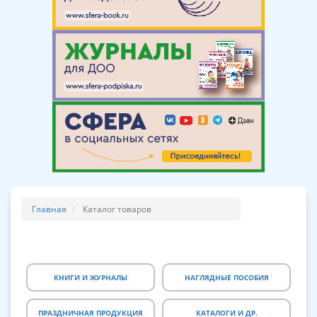
Главная
Каталог товаров
КНИГИ И ЖУРНАЛЫ
НАГЛЯДНЫЕ ПОСОБИЯ
ПРАЗДНИЧНАЯ ПРОДУКЦИЯ
КАТАЛОГИ И ДР.