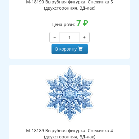
М-18190 Вырубная фигурка. Снежинка 5
(двухсторонняя, ВД-лак)
7
₽
Цена розн:
−
+
В корзину
М-18189 Вырубная фигурка. Снежинка 4
(двухсторонняя, ВД-лак)