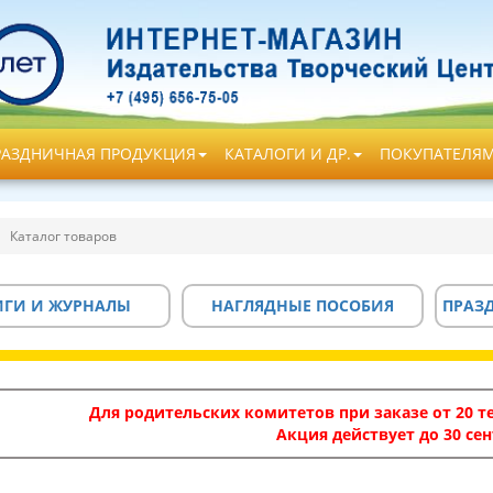
РАЗДНИЧНАЯ ПРОДУКЦИЯ
КАТАЛОГИ И ДР.
ПОКУПАТЕЛЯ
Каталог товаров
ИГИ И ЖУРНАЛЫ
НАГЛЯДНЫЕ ПОСОБИЯ
ПРАЗ
Для родительских комитетов при заказе от 20 те
Акция действует до 30 сен