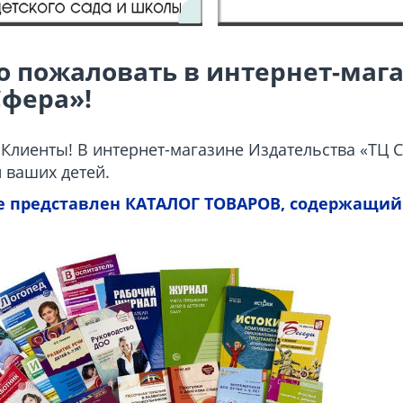
о пожаловать в
интернет-маг
Сфера»!
Клиенты! В интернет-магазине Издательства «ТЦ
и ваших детей.
е представлен КАТАЛОГ ТОВАРОВ, содержащий