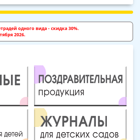
традей одного вида - скидка 30%.
тября 2026.