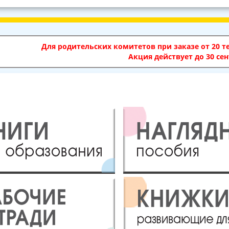
Для родительских комитетов при заказе от 20 те
Акция действует до 30 сен