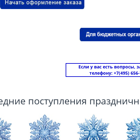
Если у вас есть вопросы, 
телефону: +7(495) 656-
едние поступления праздничн