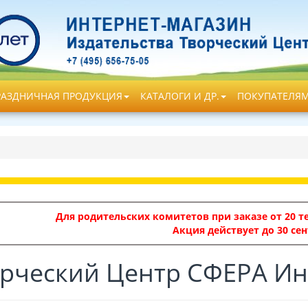
РАЗДНИЧНАЯ ПРОДУКЦИЯ
КАТАЛОГИ И ДР.
ПОКУПАТЕЛЯ
Для родительских комитетов при заказе от 20 те
Акция действует до 30 сен
рческий Центр СФЕРА Ин