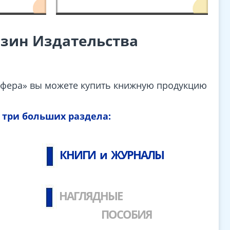
азин
Издательства
 Сфера» вы можете купить книжную продукцию
 три больших раздела:
КНИГИ и ЖУРНАЛЫ
НАГЛЯДНЫЕ
ПОСОБИЯ