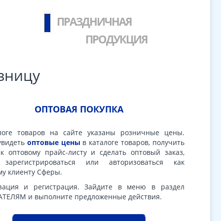
ПРАЗДНИЧНАЯ
ПРОДУКЦИЯ
зницу
ОПТОВАЯ ПОКУПКА
логе товаров на сайте указаны розничные цены.
увидеть
оптовые цены
в каталоге товаров, получить
 к оптовому прайс-листу и сделать оптовый заказ,
 зарегистрироваться или авторизоваться как
му клиенту Сферы.
зация и регистрация. Зайдите в меню в раздел
ТЕЛЯМ и выполните предложенные действия.