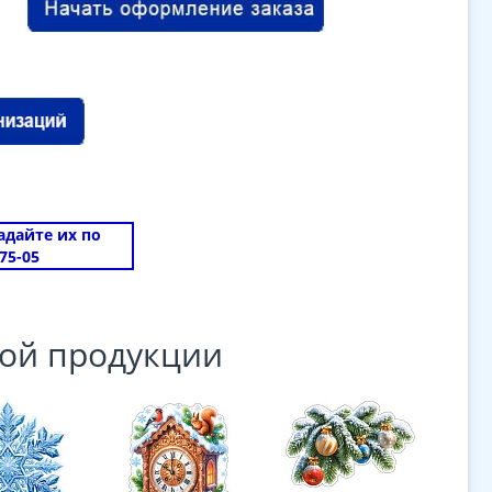
задайте их по
75-05
ой продукции