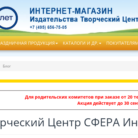
РАЗДНИЧНАЯ ПРОДУКЦИЯ
КАТАЛОГИ И ДР.
ПОКУПАТЕЛЯ
Блог
Для родительских комитетов при заказе от 20 те
Акция действует до 30 сен
рческий Центр СФЕРА Ин