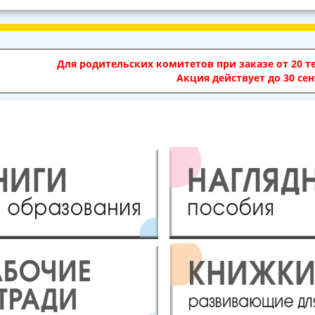
Для родительских комитетов при заказе от 20 те
Акция действует до 30 сен