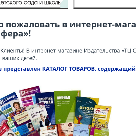
о пожаловать в
интернет-маг
Сфера»!
Клиенты! В интернет-магазине Издательства «ТЦ
и ваших детей.
е представлен КАТАЛОГ ТОВАРОВ, содержащий