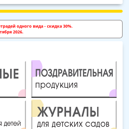
традей одного вида - скидка 30%.
тября 2026.