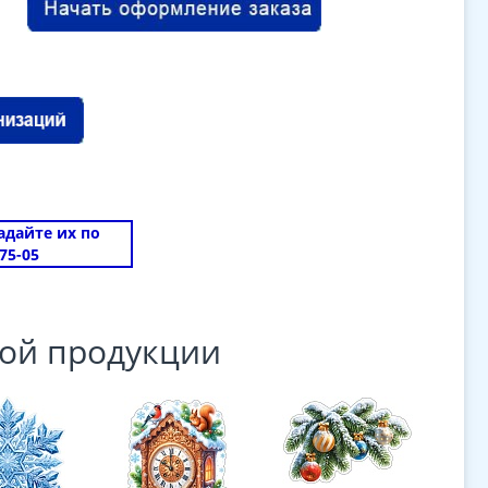
задайте их по
75-05
ой продукции