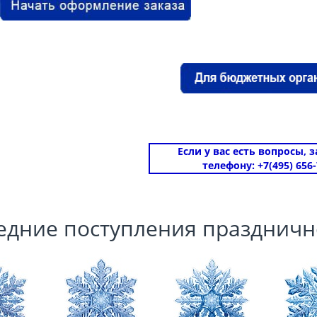
Если у вас есть вопросы, 
телефону: +7(495) 656-
едние поступления праздничн