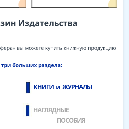
азин
Издательства
 Сфера» вы можете купить книжную продукцию
 три больших раздела:
КНИГИ и ЖУРНАЛЫ
НАГЛЯДНЫЕ
ПОСОБИЯ