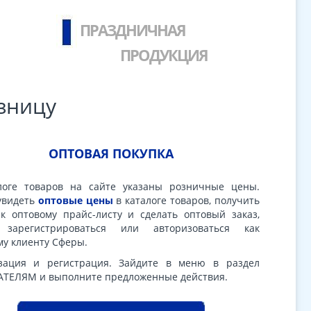
ПРАЗДНИЧНАЯ
ПРОДУКЦИЯ
зницу
ОПТОВАЯ ПОКУПКА
логе товаров на сайте указаны розничные цены.
увидеть
оптовые цены
в каталоге товаров, получить
 к оптовому прайс-листу и сделать оптовый заказ,
 зарегистрироваться или авторизоваться как
му клиенту Сферы.
зация и регистрация. Зайдите в меню в раздел
ТЕЛЯМ и выполните предложенные действия.